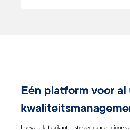
Eén platform voor al
kwaliteitsmanageme
Hoewel alle fabrikanten streven naar continue ve