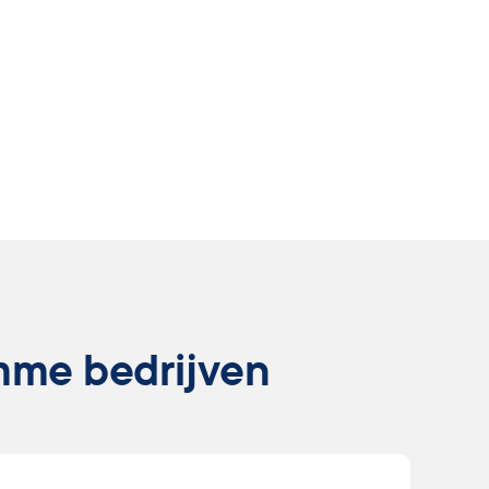
mme bedrijven