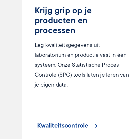
Krijg grip op je
producten en
processen
Leg kwaliteitsgegevens uit
laboratorium en productie vast in één
systeem. Onze Statistische Proces
Controle (SPC) tools laten je leren van
je eigen data.
Kwaliteitscontrole