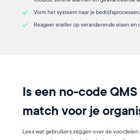
Vorm het systeem naar je bedrijfsprocessen
Reageer sneller op veranderende eisen en 
Is een no-code QMS 
match voor je organi
Lees wat gebruikers zeggen over de voordelen 