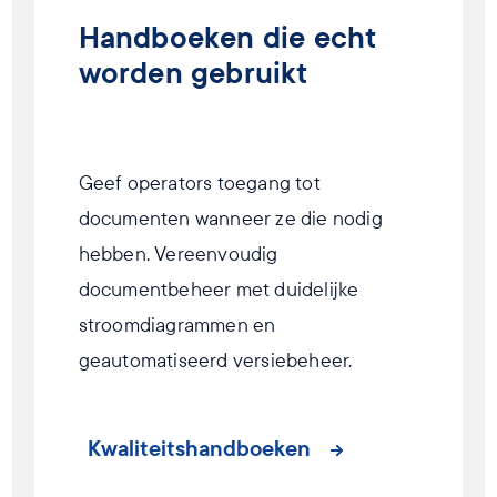
Handboeken die echt
worden gebruikt
Geef operators toegang tot
documenten wanneer ze die nodig
hebben. Vereenvoudig
documentbeheer met duidelijke
stroomdiagrammen en
geautomatiseerd versiebeheer.
Kwaliteitshandboeken