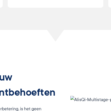
 uw
ntbehoeften
rbetering, is het geen