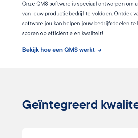
Onze QMS software is speciaal ontworpen om 
van jouw productiebedrijf te voldoen. Ontdek
software jou kan helpen jouw bedrijfsdoelen te
scoren op efficiëntie en kwaliteit!
Bekijk hoe een QMS werkt
Geïntegreerd kwalit