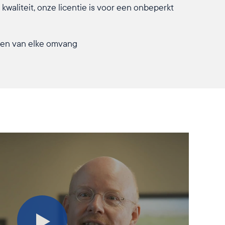
kwaliteit, onze licentie is voor een onbeperkt
ven van elke omvang