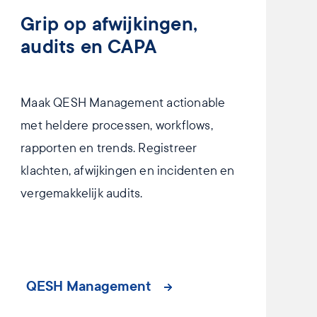
Grip op afwijkingen,
audits en CAPA
Maak QESH Management actionable
met heldere processen, workflows,
rapporten en trends. Registreer
klachten, afwijkingen en incidenten en
vergemakkelijk audits.
QESH Management