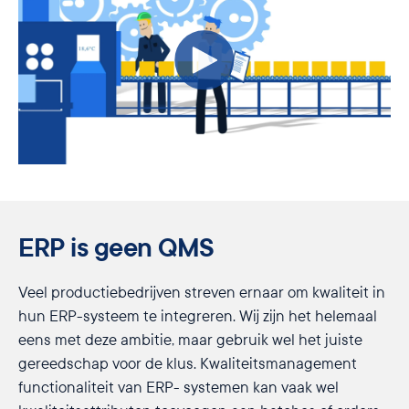
ERP is geen QMS
Veel productiebedrijven streven ernaar om kwaliteit in
hun ERP-systeem te integreren. Wij zijn het helemaal
eens met deze ambitie, maar gebruik wel het juiste
gereedschap voor de klus. Kwaliteitsmanagement
functionaliteit van ERP- systemen kan vaak wel