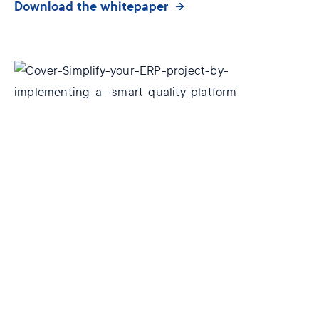
Download the whitepaper