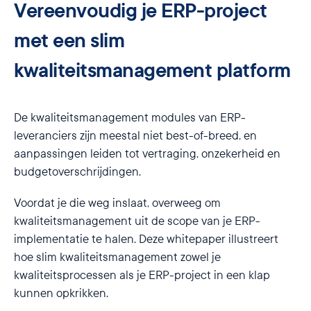
Vereenvoudig je ERP-project
met een slim
kwaliteitsmanagement platform
De kwaliteitsmanagement modules van ERP-
leveranciers zijn meestal niet best-of-breed, en
aanpassingen leiden tot vertraging, onzekerheid en
budgetoverschrijdingen.
Voordat je die weg inslaat, overweeg om
kwaliteitsmanagement uit de scope van je ERP-
implementatie te halen. Deze whitepaper illustreert
hoe slim kwaliteitsmanagement zowel je
kwaliteitsprocessen als je ERP-project in een klap
kunnen opkrikken.