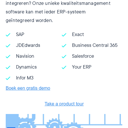
integreren? Onze unieke kwaliteitsmanagement
software kan met ieder ERP-systeem
geïntegreerd worden.
SAP
Exact
JDEdwards
Business Central 365
Navision
Salesforce
Dynamics
Your ERP
Infor M3