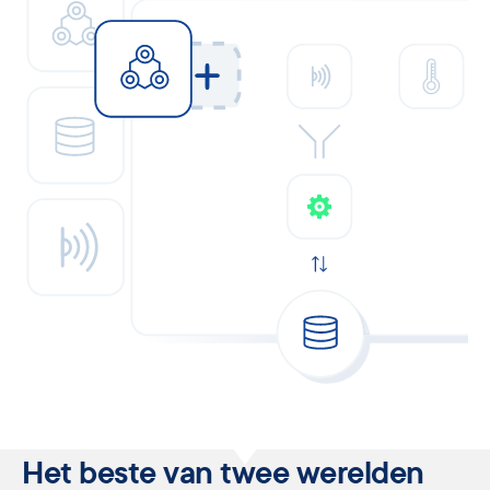
Het beste van twee werelden