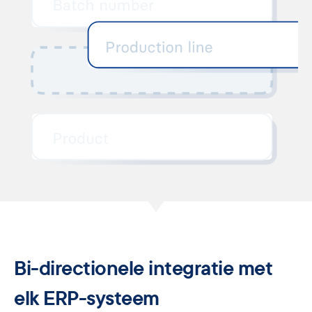
Bi-directionele integratie met
elk ERP-systeem