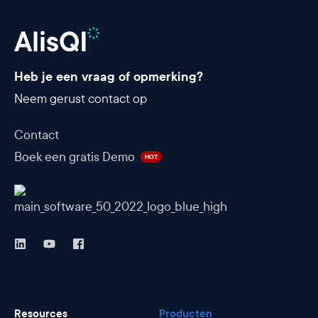
Heb je een vraag of opmerking?
Neem gerust contact op
Contact
Boek een gratis Demo
HOT
Resources
Producten