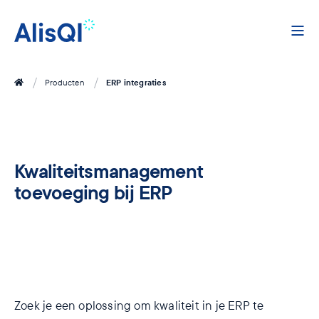
ERP integraties
Producten
Kwaliteitsmanagement
toevoeging bij ERP
Zoek je een oplossing om kwaliteit in je ERP te