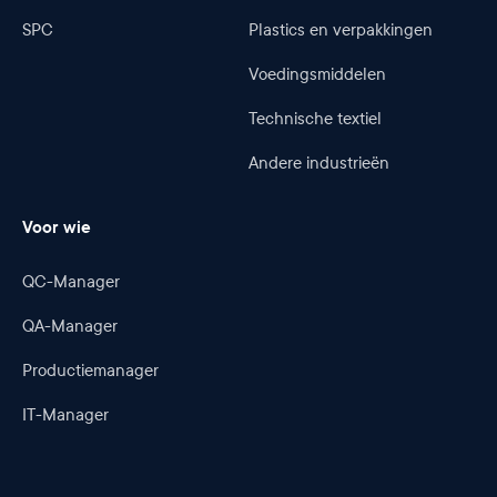
SPC
Plastics en verpakkingen
Voedingsmiddelen
Technische textiel
Andere industrieën
Voor wie
QC-Manager
QA-Manager
Productiemanager
IT-Manager