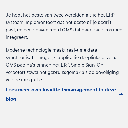
Je hebt het beste van twee werelden als je het ERP-
systeem implementeert dat het beste bij je bedrijf
past, en een geavanceerd QMS dat daar naadloos mee
integreert.
Moderne technologie maakt real-time data
synchronisatie mogelijk, applicatie deeplinks of zelfs
QMS pagina's binnen het ERP. Single Sign-On
verbetert zowel het gebruiksgemak als de beveiliging
van de integratie.
Lees meer over kwaliteitsmanagement in deze
blog